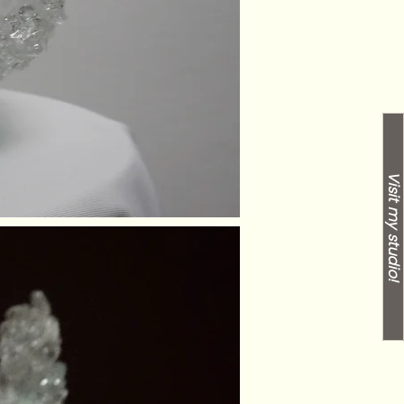
Visit my studio!