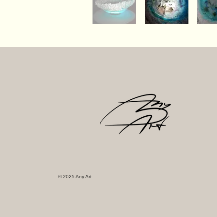
© 2025 Any Art