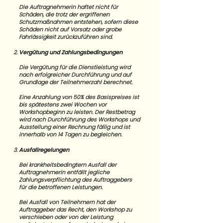
Die Auftragnehmerin haftet nicht für
Schäden, die trotz der ergriffenen
Schutzmaßnahmen entstehen, sofern diese
Schäden nicht auf Vorsatz oder grobe
Fahrlässigkeit zurückzuführen sind.
Vergütung und Zahlungsbedingungen
Die Vergütung für die Dienstleistung wird
nach erfolgreicher Durchführung und auf
Grundlage der Teilnehmerzahl berechnet.
Eine Anzahlung von 50% des Basispreises ist
bis spätestens zwei Wochen vor
Workshopbeginn zu leisten. Der Restbetrag
wird nach Durchführung des Workshops und
Ausstellung einer Rechnung fällig und ist
innerhalb von 14 Tagen zu begleichen.
Ausfallregelungen
Bei krankheitsbedingtem Ausfall der
Auftragnehmerin entfällt jegliche
Zahlungsverpflichtung des Auftraggebers
für die betroffenen Leistungen.
Bei Ausfall von Teilnehmern hat der
Auftraggeber das Recht, den Workshop zu
verschieben oder von der Leistung