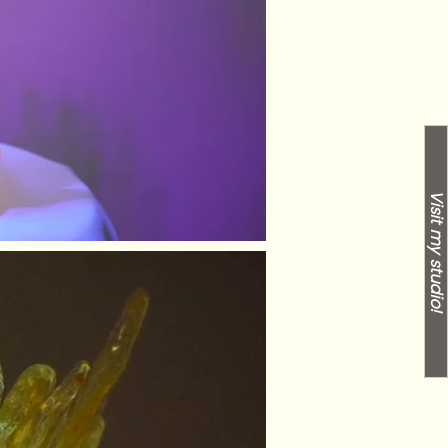
Visit my studio!