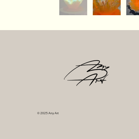
© 2025 Any Art